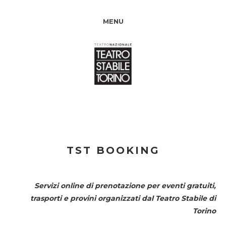
MENU
TST BOOKING
Servizi online di prenotazione per eventi gratuiti,
trasporti e provini organizzati dal
Teatro Stabile di
Torino