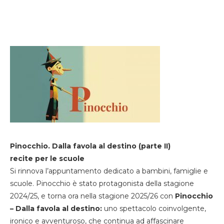
Pinocchio. Dalla favola al destino (parte II)
recite per le scuole
Si rinnova l’appuntamento dedicato a bambini, famiglie e
scuole. Pinocchio è stato protagonista della stagione
2024/25, e torna ora nella stagione 2025/26 con
Pinocchio
– Dalla favola al destino:
uno spettacolo coinvolgente,
ironico e avventuroso, che continua ad affascinare