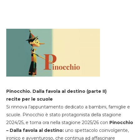
Pinocchio. Dalla favola al destino (parte II)
recite per le scuole
Si rinnova l’appuntamento dedicato a bambini, famiglie e
scuole. Pinocchio è stato protagonista della stagione
2024/25, e torna ora nella stagione 2025/26 con
Pinocchio
– Dalla favola al destino:
uno spettacolo coinvolgente,
ironico e avventuroso, che continua ad affascinare