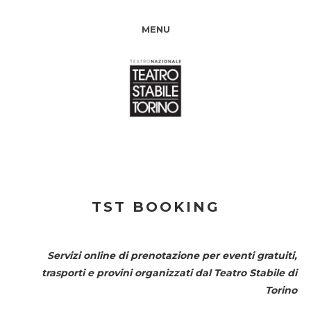
MENU
TST BOOKING
Servizi online di prenotazione per eventi gratuiti,
trasporti e provini organizzati dal
Teatro Stabile di
Torino