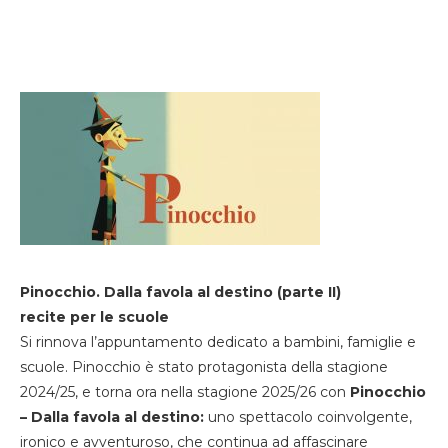
Pinocchio. Dalla favola al destino (parte II)
recite per le scuole
Si rinnova l’appuntamento dedicato a bambini, famiglie e
scuole. Pinocchio è stato protagonista della stagione
2024/25, e torna ora nella stagione 2025/26 con
Pinocchio
– Dalla favola al destino:
uno spettacolo coinvolgente,
ironico e avventuroso, che continua ad affascinare