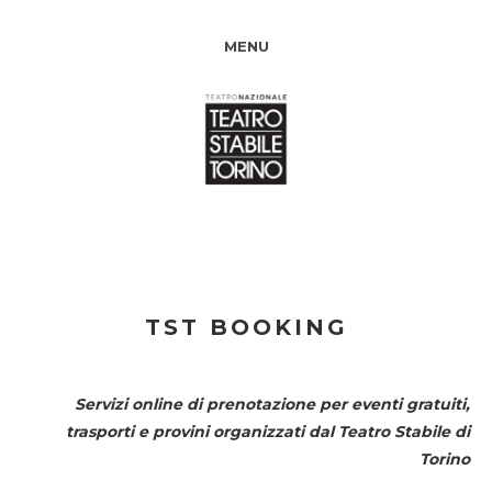
MENU
TST BOOKING
Servizi online di prenotazione per eventi gratuiti,
trasporti e provini organizzati dal
Teatro Stabile di
Torino