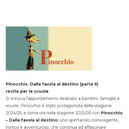
Pinocchio. Dalla favola al destino (parte II)
recite per le scuole
Si rinnova l’appuntamento dedicato a bambini, famiglie e
scuole. Pinocchio è stato protagonista della stagione
2024/25, e torna ora nella stagione 2025/26 con
Pinocchio
– Dalla favola al destino:
uno spettacolo coinvolgente,
ironico e avventuroso, che continua ad affascinare