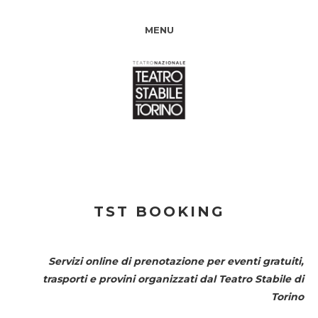
MENU
TST BOOKING
Servizi online di prenotazione per eventi gratuiti,
trasporti e provini organizzati dal
Teatro Stabile di
Torino