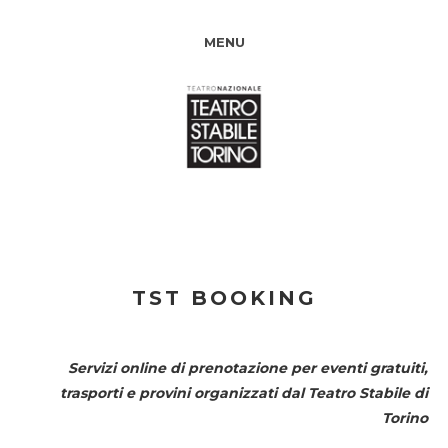
MENU
TST BOOKING
Servizi online di prenotazione per eventi gratuiti,
trasporti e provini organizzati dal
Teatro Stabile di
Torino