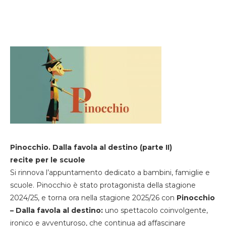
Pinocchio. Dalla favola al destino (parte II)
recite per le scuole
Si rinnova l’appuntamento dedicato a bambini, famiglie e
scuole. Pinocchio è stato protagonista della stagione
2024/25, e torna ora nella stagione 2025/26 con
Pinocchio
– Dalla favola al destino:
uno spettacolo coinvolgente,
ironico e avventuroso, che continua ad affascinare