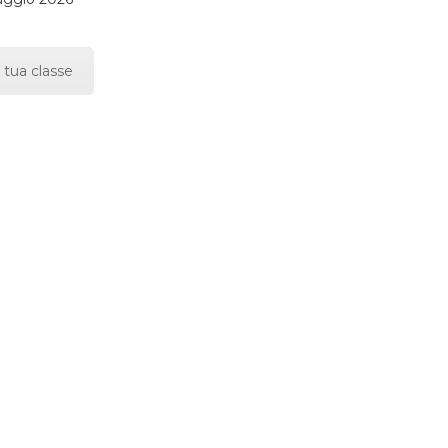
 tua classe