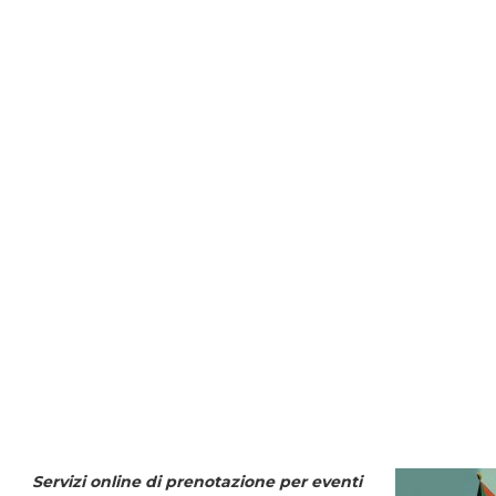
Servizi online di prenotazione per eventi