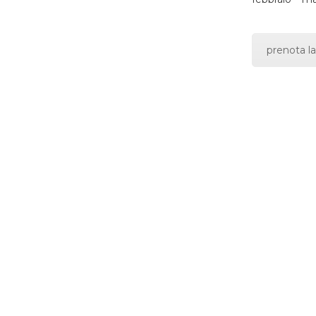
prenota la