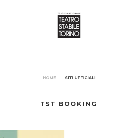
HOME
SITI UFFICIALI
TST BOOKING