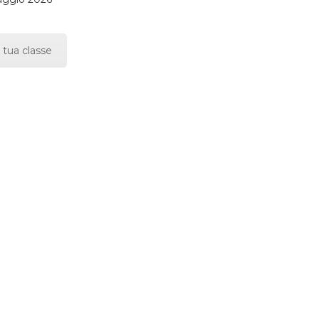
 tua classe