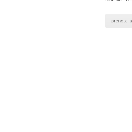
prenota la