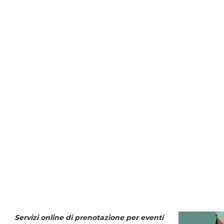
Servizi online di prenotazione per eventi