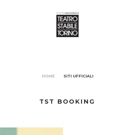
HOME
SITI UFFICIALI
TST BOOKING