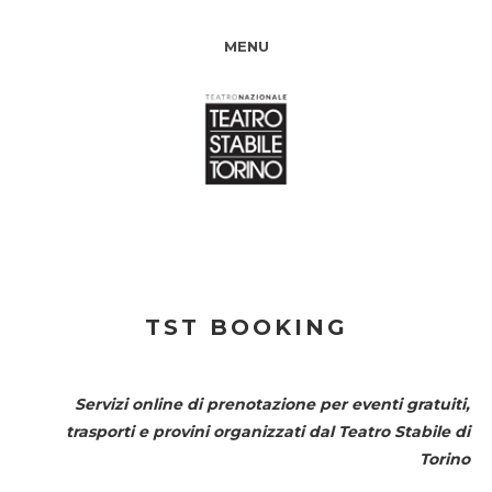
MENU
TST BOOKING
Servizi online di prenotazione per eventi gratuiti,
trasporti e provini organizzati dal
Teatro Stabile di
Torino