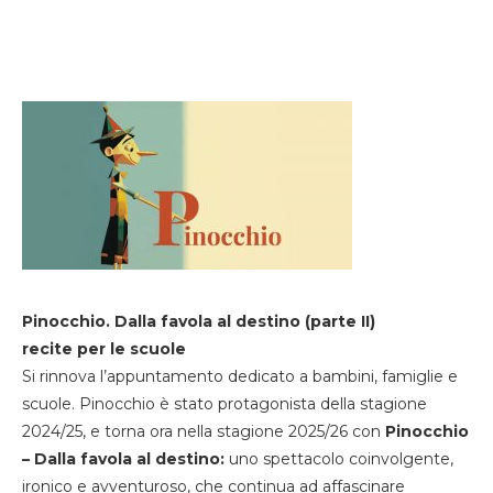
Pinocchio. Dalla favola al destino (parte II)
recite per le scuole
Si rinnova l’appuntamento dedicato a bambini, famiglie e
scuole. Pinocchio è stato protagonista della stagione
2024/25, e torna ora nella stagione 2025/26 con
Pinocchio
– Dalla favola al destino:
uno spettacolo coinvolgente,
ironico e avventuroso, che continua ad affascinare