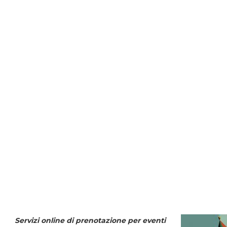
Servizi online di prenotazione per eventi