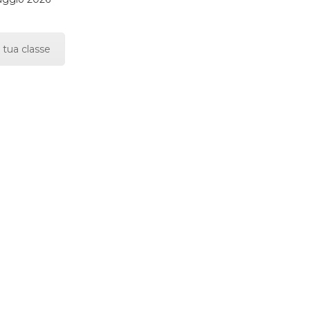
 tua classe