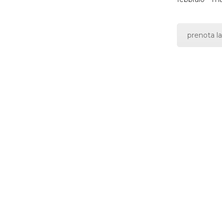
prenota la