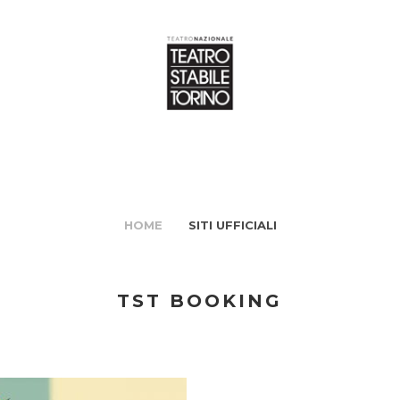
HOME
SITI UFFICIALI
TST BOOKING