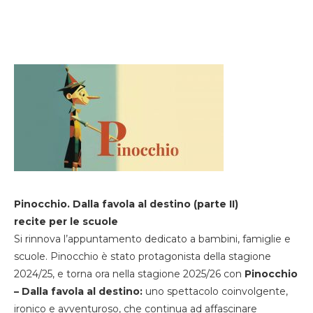
Pinocchio. Dalla favola al destino (parte II)
recite per le scuole
Si rinnova l’appuntamento dedicato a bambini, famiglie e
scuole. Pinocchio è stato protagonista della stagione
2024/25, e torna ora nella stagione 2025/26 con
Pinocchio
– Dalla favola al destino:
uno spettacolo coinvolgente,
ironico e avventuroso, che continua ad affascinare