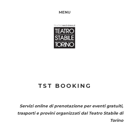
MENU
TST BOOKING
Servizi online di prenotazione per eventi gratuiti,
trasporti e provini organizzati dal
Teatro Stabile di
Torino