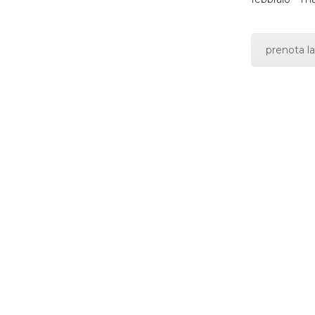
prenota la