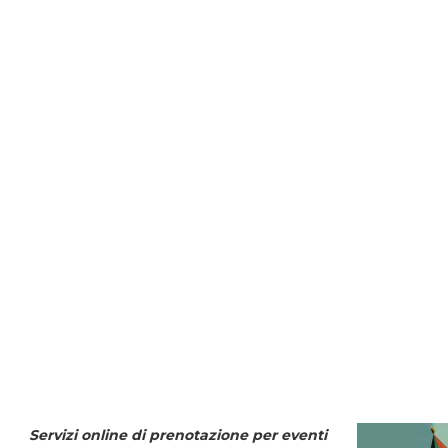
Servizi online di prenotazione per eventi