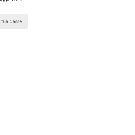
 tua classe