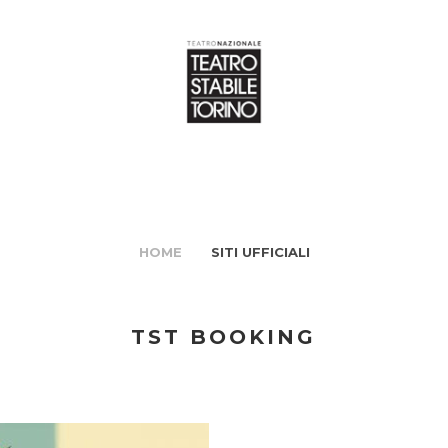
HOME
SITI UFFICIALI
TST BOOKING