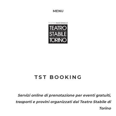
MENU
TST BOOKING
Servizi online di prenotazione per eventi gratuiti,
trasporti e provini organizzati dal
Teatro Stabile di
Torino