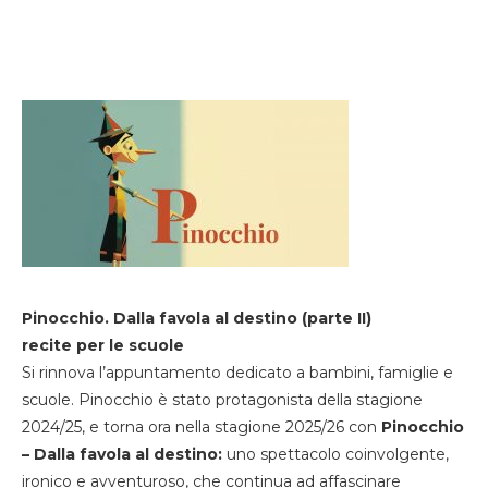
Pinocchio. Dalla favola al destino (parte II)
recite per le scuole
Si rinnova l’appuntamento dedicato a bambini, famiglie e
scuole. Pinocchio è stato protagonista della stagione
2024/25, e torna ora nella stagione 2025/26 con
Pinocchio
– Dalla favola al destino:
uno spettacolo coinvolgente,
ironico e avventuroso, che continua ad affascinare