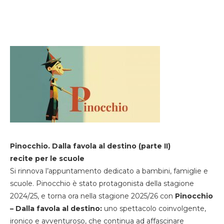
Pinocchio. Dalla favola al destino (parte II)
recite per le scuole
Si rinnova l’appuntamento dedicato a bambini, famiglie e
scuole. Pinocchio è stato protagonista della stagione
2024/25, e torna ora nella stagione 2025/26 con
Pinocchio
– Dalla favola al destino:
uno spettacolo coinvolgente,
ironico e avventuroso, che continua ad affascinare