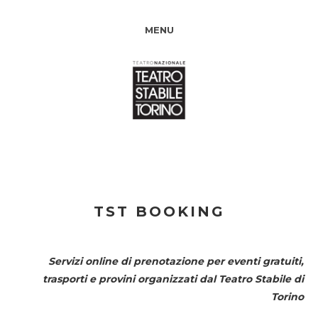
MENU
TST BOOKING
Servizi online di prenotazione per eventi gratuiti,
trasporti e provini organizzati dal
Teatro Stabile di
Torino