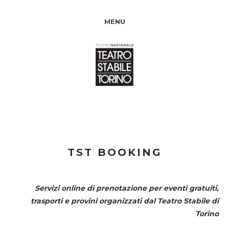
MENU
TST BOOKING
Servizi online di prenotazione per eventi gratuiti,
trasporti e provini organizzati dal
Teatro Stabile di
Torino