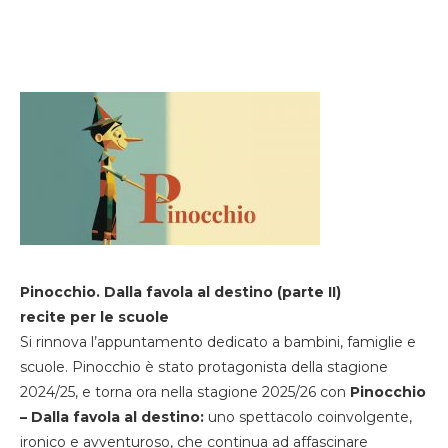
Pinocchio. Dalla favola al destino (parte II)
recite per le scuole
Si rinnova l’appuntamento dedicato a bambini, famiglie e
scuole. Pinocchio è stato protagonista della stagione
2024/25, e torna ora nella stagione 2025/26 con
Pinocchio
– Dalla favola al destino:
uno spettacolo coinvolgente,
ironico e avventuroso, che continua ad affascinare