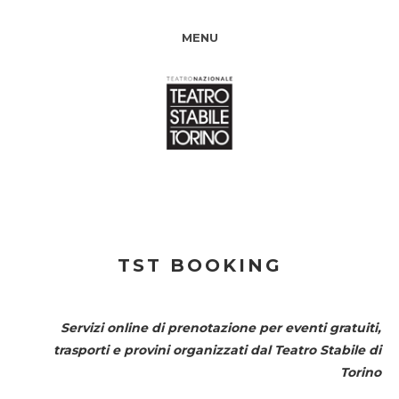
MENU
TST BOOKING
Servizi online di prenotazione per eventi gratuiti,
trasporti e provini organizzati dal
Teatro Stabile di
Torino