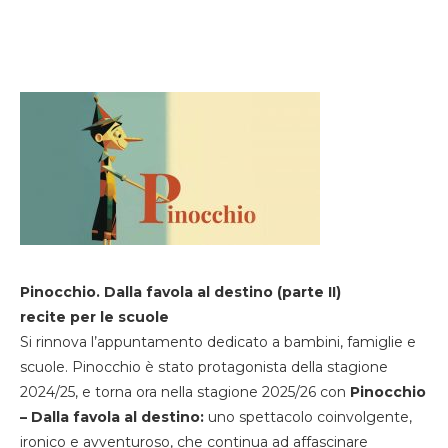
Pinocchio. Dalla favola al destino (parte II)
recite per le scuole
Si rinnova l’appuntamento dedicato a bambini, famiglie e
scuole. Pinocchio è stato protagonista della stagione
2024/25, e torna ora nella stagione 2025/26 con
Pinocchio
– Dalla favola al destino:
uno spettacolo coinvolgente,
ironico e avventuroso, che continua ad affascinare