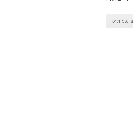
prenota la