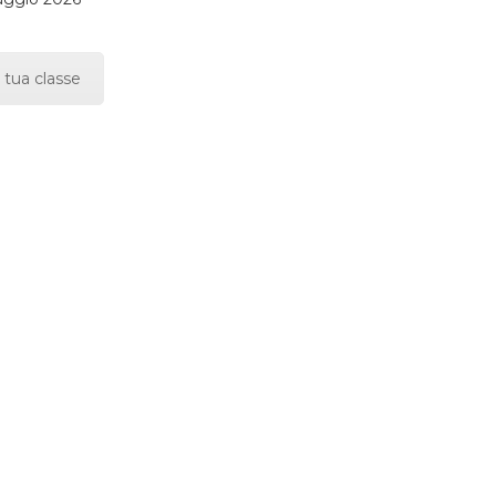
 tua classe