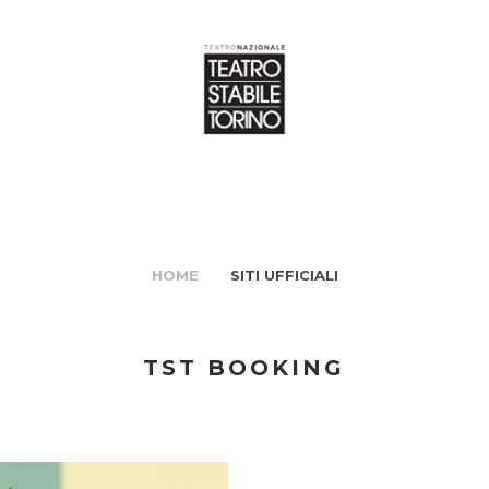
HOME
SITI UFFICIALI
TST BOOKING