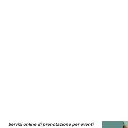
Servizi online di prenotazione per eventi