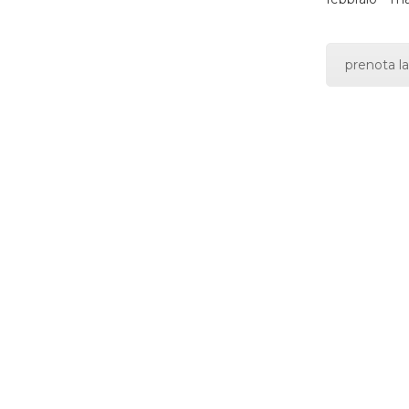
prenota la