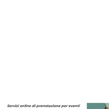
Servizi online di prenotazione per eventi