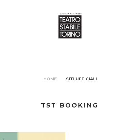
HOME
SITI UFFICIALI
TST BOOKING