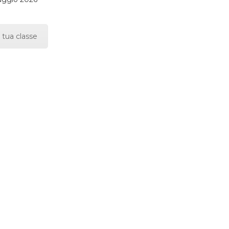
 tua classe