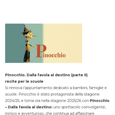
Pinocchio. Dalla favola al destino (parte II)
recite per le scuole
Si rinnova l’appuntamento dedicato a bambini, famiglie e
scuole. Pinocchio è stato protagonista della stagione
2024/25, e torna ora nella stagione 2025/26 con
Pinocchio
– Dalla favola al destino:
uno spettacolo coinvolgente,
ironico e avventuroso, che continua ad affascinare