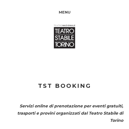
MENU
TST BOOKING
Servizi online di prenotazione per eventi gratuiti,
trasporti e provini organizzati dal
Teatro Stabile di
Torino