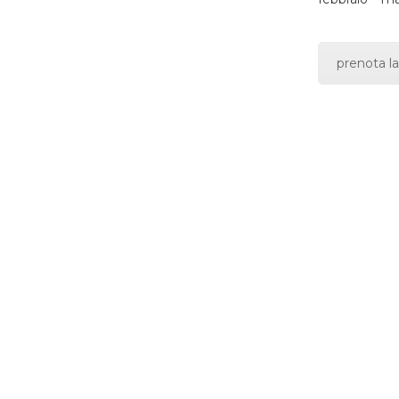
prenota la