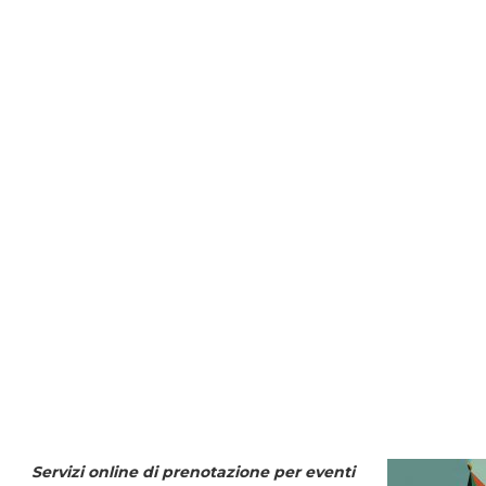
Servizi online di prenotazione per eventi