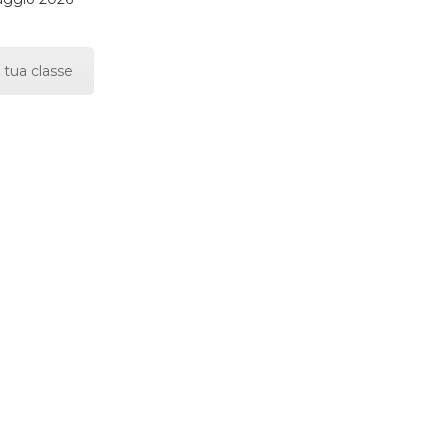
 tua classe