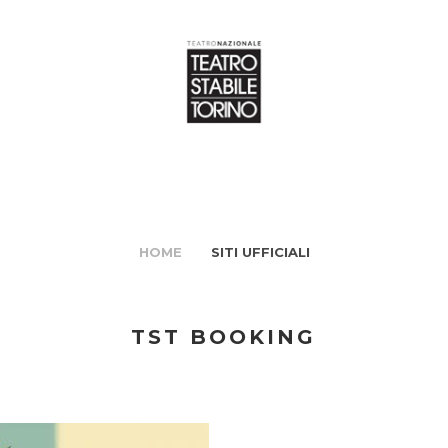
HOME
SITI UFFICIALI
TST BOOKING