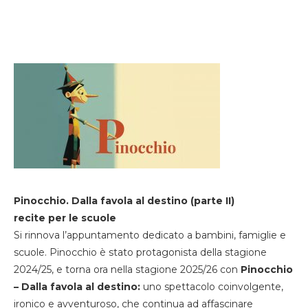
Pinocchio. Dalla favola al destino (parte II)
recite per le scuole
Si rinnova l’appuntamento dedicato a bambini, famiglie e
scuole. Pinocchio è stato protagonista della stagione
2024/25, e torna ora nella stagione 2025/26 con
Pinocchio
– Dalla favola al destino:
uno spettacolo coinvolgente,
ironico e avventuroso, che continua ad affascinare