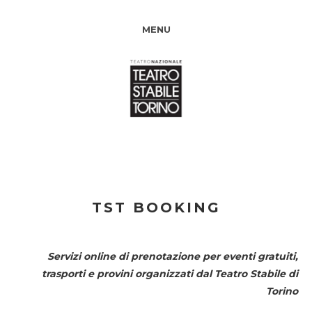
MENU
TST BOOKING
Servizi online di prenotazione per eventi gratuiti,
trasporti e provini organizzati dal
Teatro Stabile di
Torino