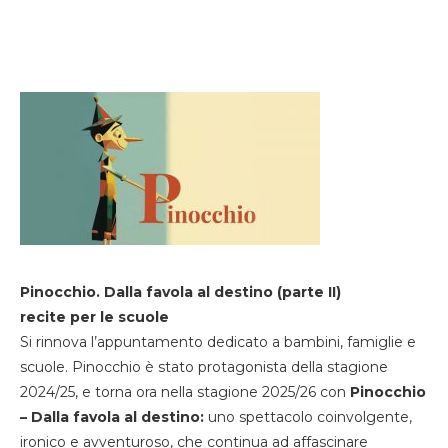
Pinocchio. Dalla favola al destino (parte II)
recite per le scuole
Si rinnova l’appuntamento dedicato a bambini, famiglie e
scuole. Pinocchio è stato protagonista della stagione
2024/25, e torna ora nella stagione 2025/26 con
Pinocchio
– Dalla favola al destino:
uno spettacolo coinvolgente,
ironico e avventuroso, che continua ad affascinare