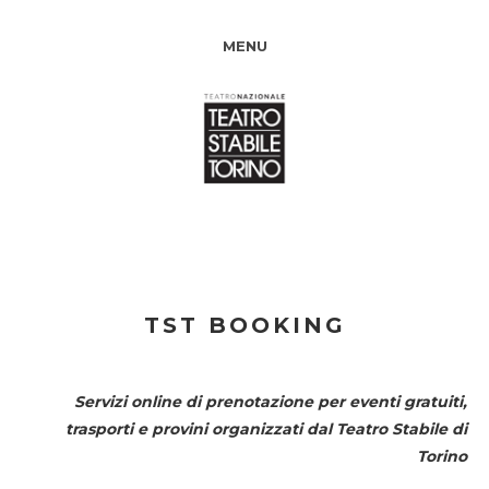
MENU
TST BOOKING
Servizi online di prenotazione per eventi gratuiti,
trasporti e provini organizzati dal
Teatro Stabile di
Torino