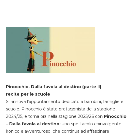
Pinocchio. Dalla favola al destino (parte II)
recite per le scuole
Si rinnova l’appuntamento dedicato a bambini, famiglie e
scuole. Pinocchio è stato protagonista della stagione
2024/25, e torna ora nella stagione 2025/26 con
Pinocchio
– Dalla favola al destino:
uno spettacolo coinvolgente,
ironico e avventuroso, che continua ad affascinare