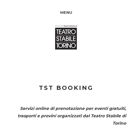
MENU
TST BOOKING
Servizi online di prenotazione per eventi gratuiti,
trasporti e provini organizzati dal
Teatro Stabile di
Torino