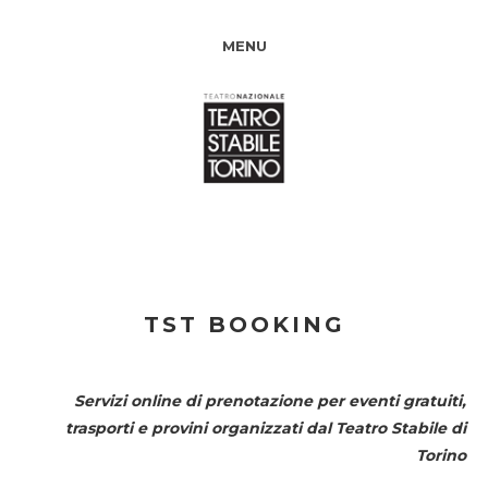
MENU
TST BOOKING
Servizi online di prenotazione per eventi gratuiti,
trasporti e provini organizzati dal
Teatro Stabile di
Torino