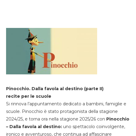
Pinocchio. Dalla favola al destino (parte II)
recite per le scuole
Si rinnova l’appuntamento dedicato a bambini, famiglie e
scuole. Pinocchio è stato protagonista della stagione
2024/25, e torna ora nella stagione 2025/26 con
Pinocchio
– Dalla favola al destino:
uno spettacolo coinvolgente,
ironico e avventuroso, che continua ad affascinare