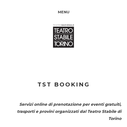
MENU
TST BOOKING
Servizi online di prenotazione per eventi gratuiti,
trasporti e provini organizzati dal
Teatro Stabile di
Torino