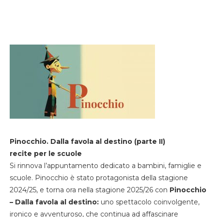
Pinocchio. Dalla favola al destino (parte II)
recite per le scuole
Si rinnova l’appuntamento dedicato a bambini, famiglie e
scuole. Pinocchio è stato protagonista della stagione
2024/25, e torna ora nella stagione 2025/26 con
Pinocchio
– Dalla favola al destino:
uno spettacolo coinvolgente,
ironico e avventuroso, che continua ad affascinare