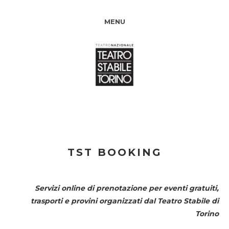
MENU
TST BOOKING
Servizi online di prenotazione per eventi gratuiti,
trasporti e provini organizzati dal
Teatro Stabile di
Torino