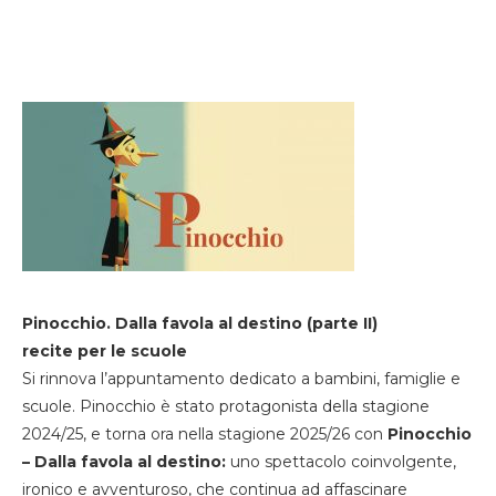
Pinocchio. Dalla favola al destino (parte II)
recite per le scuole
Si rinnova l’appuntamento dedicato a bambini, famiglie e
scuole. Pinocchio è stato protagonista della stagione
2024/25, e torna ora nella stagione 2025/26 con
Pinocchio
– Dalla favola al destino:
uno spettacolo coinvolgente,
ironico e avventuroso, che continua ad affascinare