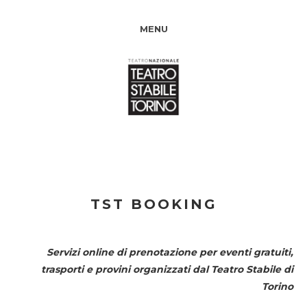
MENU
TST BOOKING
Servizi online di prenotazione per eventi gratuiti,
trasporti e provini organizzati dal
Teatro Stabile di
Torino