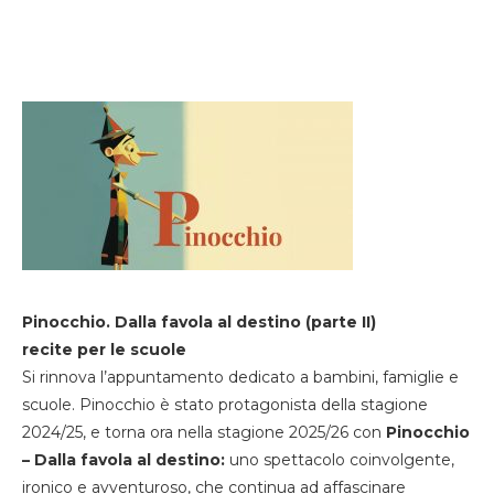
Pinocchio. Dalla favola al destino (parte II)
recite per le scuole
Si rinnova l’appuntamento dedicato a bambini, famiglie e
scuole. Pinocchio è stato protagonista della stagione
2024/25, e torna ora nella stagione 2025/26 con
Pinocchio
– Dalla favola al destino:
uno spettacolo coinvolgente,
ironico e avventuroso, che continua ad affascinare