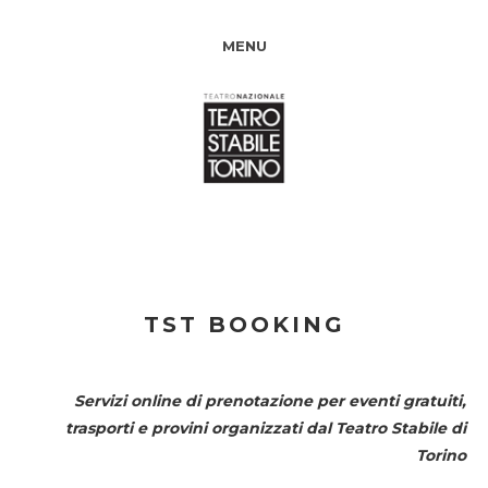
MENU
TST BOOKING
Servizi online di prenotazione per eventi gratuiti,
trasporti e provini organizzati dal
Teatro Stabile di
Torino