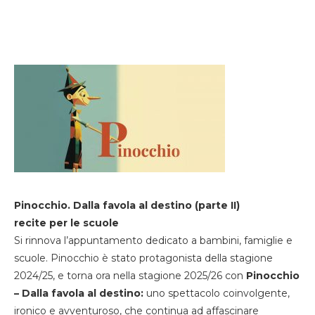
Pinocchio. Dalla favola al destino (parte II)
recite per le scuole
Si rinnova l’appuntamento dedicato a bambini, famiglie e
scuole. Pinocchio è stato protagonista della stagione
2024/25, e torna ora nella stagione 2025/26 con
Pinocchio
– Dalla favola al destino:
uno spettacolo coinvolgente,
ironico e avventuroso, che continua ad affascinare