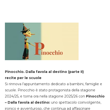
Pinocchio. Dalla favola al destino (parte II)
recite per le scuole
Si rinnova l’appuntamento dedicato a bambini, famiglie e
scuole. Pinocchio è stato protagonista della stagione
2024/25, e torna ora nella stagione 2025/26 con
Pinocchio
– Dalla favola al destino:
uno spettacolo coinvolgente,
ironico e avventuroso, che continua ad affascinare