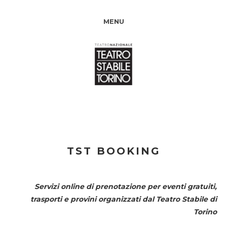
MENU
TST BOOKING
Servizi online di prenotazione per eventi gratuiti,
trasporti e provini organizzati dal
Teatro Stabile di
Torino