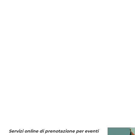
Servizi online di prenotazione per eventi