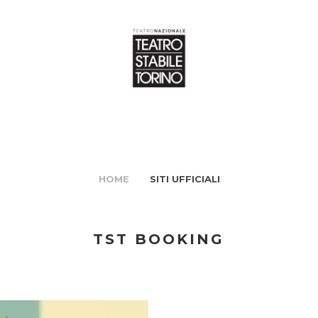
HOME
SITI UFFICIALI
TST BOOKING