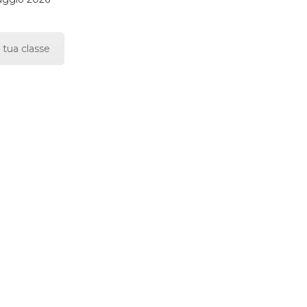
 tua classe