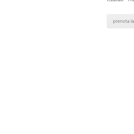
prenota la