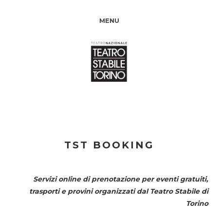
MENU
TST BOOKING
Servizi online di prenotazione per eventi gratuiti,
trasporti e provini organizzati dal
Teatro Stabile di
Torino