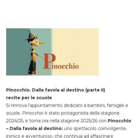
Pinocchio. Dalla favola al destino (parte II)
recite per le scuole
Si rinnova l’appuntamento dedicato a bambini, famiglie e
scuole. Pinocchio è stato protagonista della stagione
2024/25, e torna ora nella stagione 2025/26 con
Pinocchio
– Dalla favola al destino:
uno spettacolo coinvolgente,
ironico e avventuroso, che continua ad affascinare