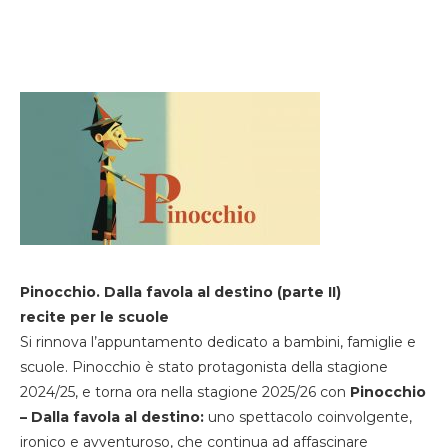
Pinocchio. Dalla favola al destino (parte II)
recite per le scuole
Si rinnova l’appuntamento dedicato a bambini, famiglie e
scuole. Pinocchio è stato protagonista della stagione
2024/25, e torna ora nella stagione 2025/26 con
Pinocchio
– Dalla favola al destino:
uno spettacolo coinvolgente,
ironico e avventuroso, che continua ad affascinare