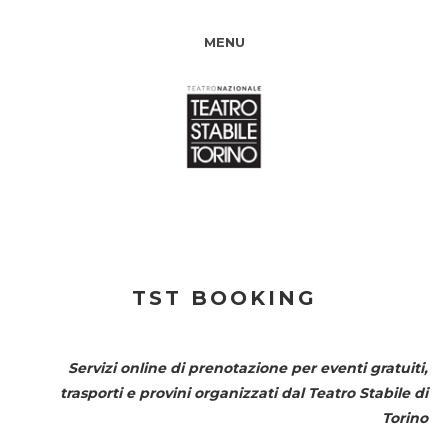
MENU
TST BOOKING
Servizi online di prenotazione per eventi gratuiti,
trasporti e provini organizzati dal
Teatro Stabile di
Torino