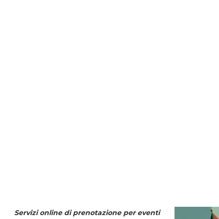
Servizi online di prenotazione per eventi