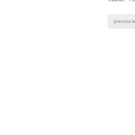
prenota la