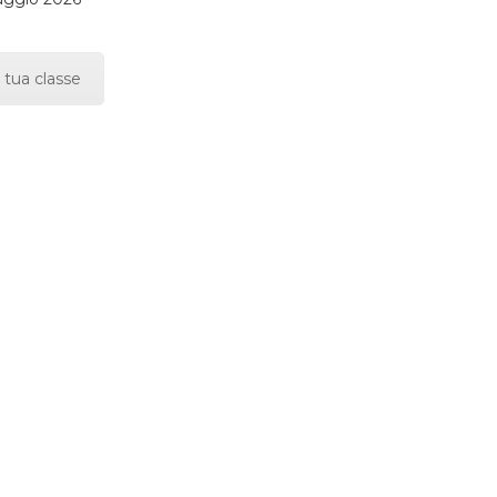
 tua classe