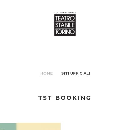
HOME
SITI UFFICIALI
TST BOOKING