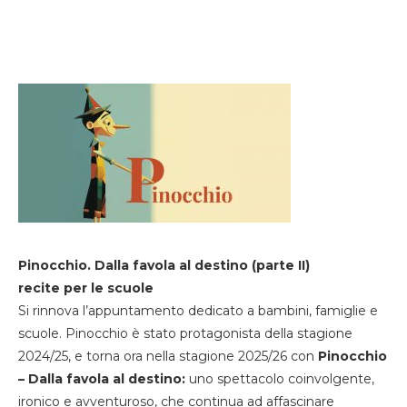
Pinocchio. Dalla favola al destino (parte II)
recite per le scuole
Si rinnova l’appuntamento dedicato a bambini, famiglie e
scuole. Pinocchio è stato protagonista della stagione
2024/25, e torna ora nella stagione 2025/26 con
Pinocchio
– Dalla favola al destino:
uno spettacolo coinvolgente,
ironico e avventuroso, che continua ad affascinare