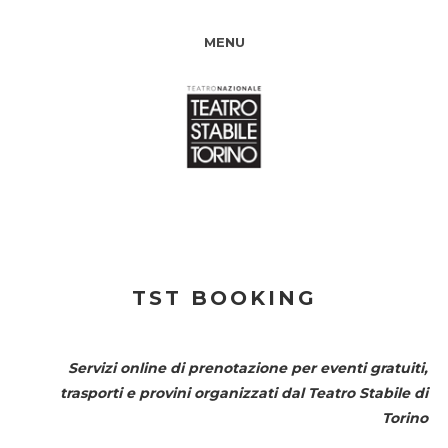
MENU
TST BOOKING
Servizi online di prenotazione per eventi gratuiti,
trasporti e provini organizzati dal
Teatro Stabile di
Torino