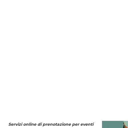
Servizi online di prenotazione per eventi