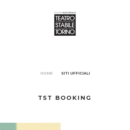
HOME
SITI UFFICIALI
TST BOOKING