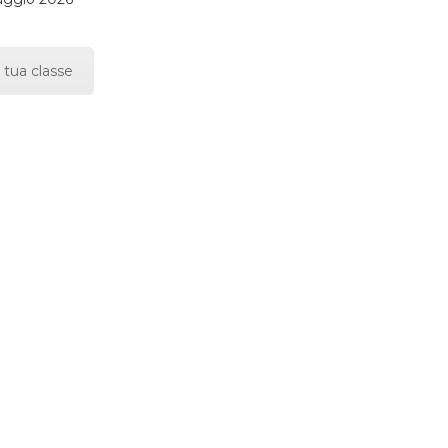
 tua classe