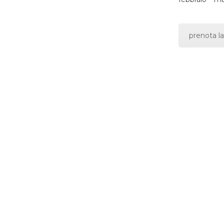
prenota la