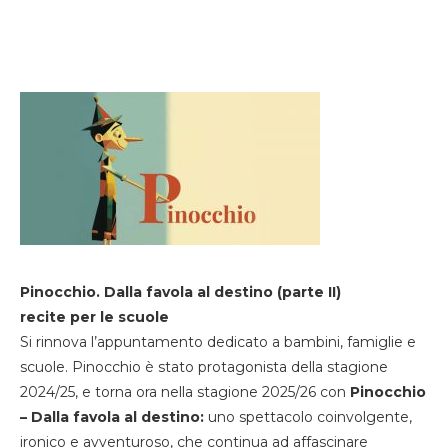
Pinocchio. Dalla favola al destino (parte II)
recite per le scuole
Si rinnova l’appuntamento dedicato a bambini, famiglie e
scuole. Pinocchio è stato protagonista della stagione
2024/25, e torna ora nella stagione 2025/26 con
Pinocchio
– Dalla favola al destino:
uno spettacolo coinvolgente,
ironico e avventuroso, che continua ad affascinare