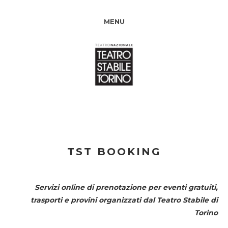
MENU
TST BOOKING
Servizi online di prenotazione per eventi gratuiti,
trasporti e provini organizzati dal
Teatro Stabile di
Torino