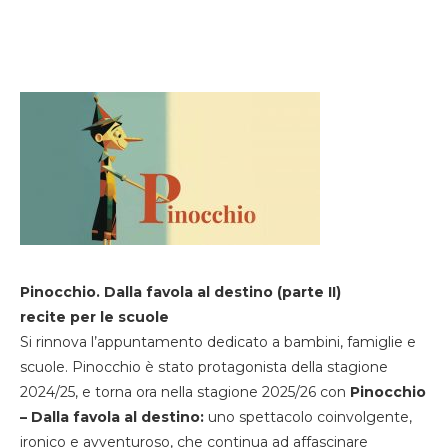
Pinocchio. Dalla favola al destino (parte II)
recite per le scuole
Si rinnova l’appuntamento dedicato a bambini, famiglie e
scuole. Pinocchio è stato protagonista della stagione
2024/25, e torna ora nella stagione 2025/26 con
Pinocchio
– Dalla favola al destino:
uno spettacolo coinvolgente,
ironico e avventuroso, che continua ad affascinare