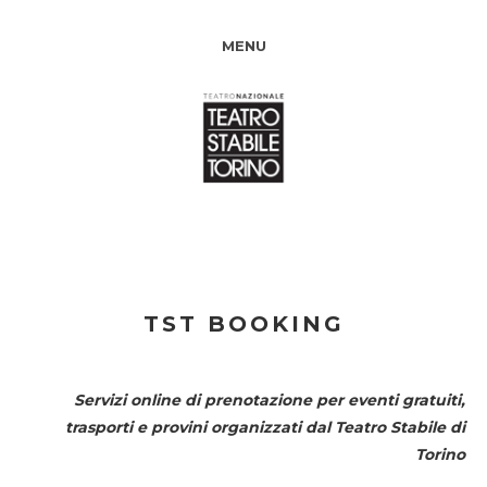
MENU
TST BOOKING
Servizi online di prenotazione per eventi gratuiti,
trasporti e provini organizzati dal
Teatro Stabile di
Torino