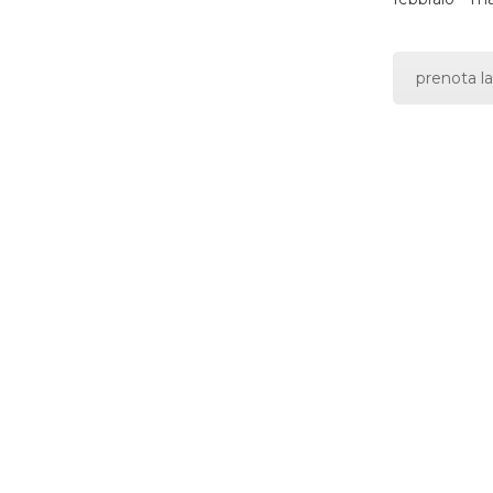
prenota la