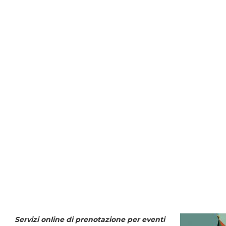
Servizi online di prenotazione per eventi