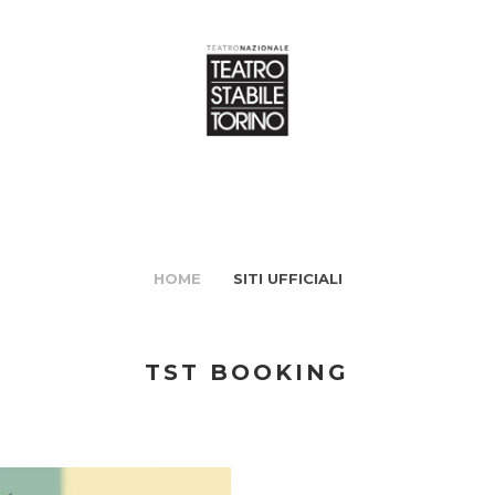
HOME
SITI UFFICIALI
TST BOOKING