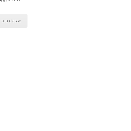
 tua classe