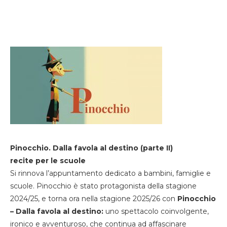
Pinocchio. Dalla favola al destino (parte II)
recite per le scuole
Si rinnova l’appuntamento dedicato a bambini, famiglie e
scuole. Pinocchio è stato protagonista della stagione
2024/25, e torna ora nella stagione 2025/26 con
Pinocchio
– Dalla favola al destino:
uno spettacolo coinvolgente,
ironico e avventuroso, che continua ad affascinare