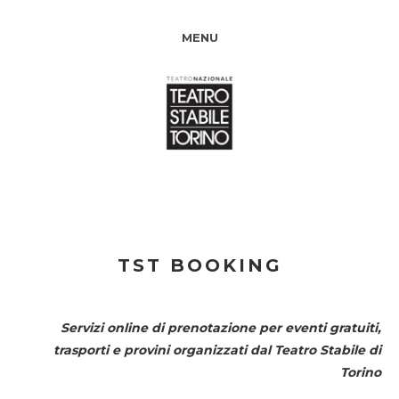
MENU
TST BOOKING
Servizi online di prenotazione per eventi gratuiti,
trasporti e provini organizzati dal
Teatro Stabile di
Torino