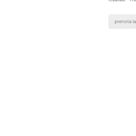
prenota la