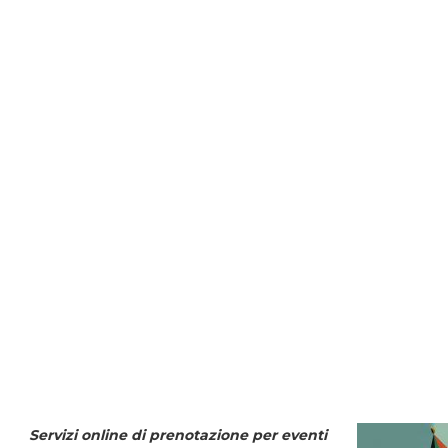
Servizi online di prenotazione per eventi