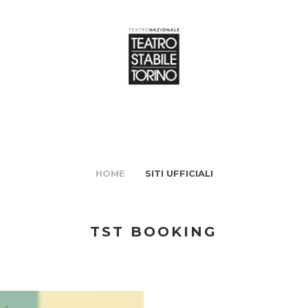
HOME
SITI UFFICIALI
TST BOOKING