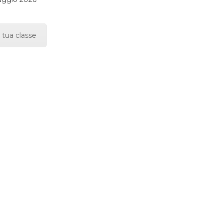
 tua classe