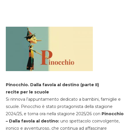
Pinocchio. Dalla favola al destino (parte II)
recite per le scuole
Si rinnova l’appuntamento dedicato a bambini, famiglie e
scuole. Pinocchio è stato protagonista della stagione
2024/25, e torna ora nella stagione 2025/26 con
Pinocchio
– Dalla favola al destino:
uno spettacolo coinvolgente,
ironico e avventuroso, che continua ad affascinare