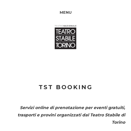
MENU
TST BOOKING
Servizi online di prenotazione per eventi gratuiti,
trasporti e provini organizzati dal
Teatro Stabile di
Torino