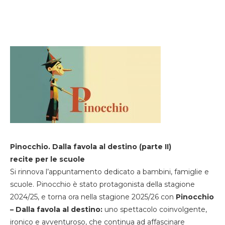
Pinocchio. Dalla favola al destino (parte II)
recite per le scuole
Si rinnova l’appuntamento dedicato a bambini, famiglie e
scuole. Pinocchio è stato protagonista della stagione
2024/25, e torna ora nella stagione 2025/26 con
Pinocchio
– Dalla favola al destino:
uno spettacolo coinvolgente,
ironico e avventuroso, che continua ad affascinare