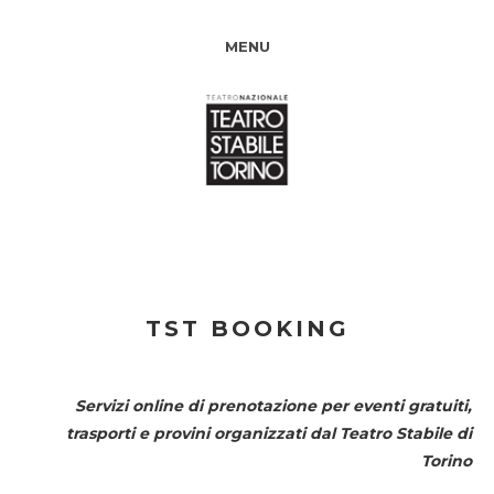
MENU
TST BOOKING
Servizi online di prenotazione per eventi gratuiti,
trasporti e provini organizzati dal
Teatro Stabile di
Torino