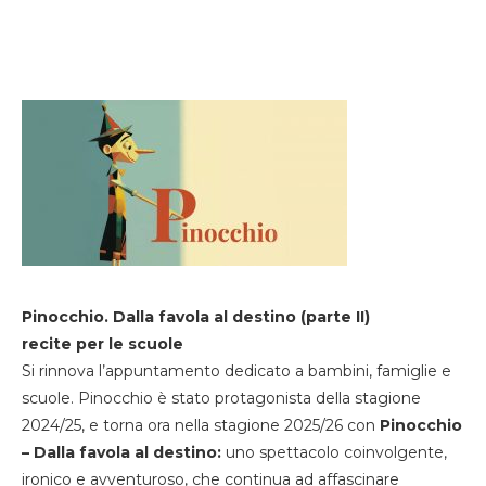
Pinocchio. Dalla favola al destino (parte II)
recite per le scuole
Si rinnova l’appuntamento dedicato a bambini, famiglie e
scuole. Pinocchio è stato protagonista della stagione
2024/25, e torna ora nella stagione 2025/26 con
Pinocchio
– Dalla favola al destino:
uno spettacolo coinvolgente,
ironico e avventuroso, che continua ad affascinare