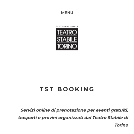
MENU
TST BOOKING
Servizi online di prenotazione per eventi gratuiti,
trasporti e provini organizzati dal
Teatro Stabile di
Torino