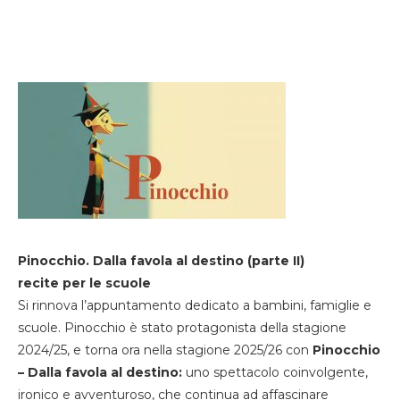
Pinocchio. Dalla favola al destino (parte II)
recite per le scuole
Si rinnova l’appuntamento dedicato a bambini, famiglie e
scuole. Pinocchio è stato protagonista della stagione
2024/25, e torna ora nella stagione 2025/26 con
Pinocchio
– Dalla favola al destino:
uno spettacolo coinvolgente,
ironico e avventuroso, che continua ad affascinare