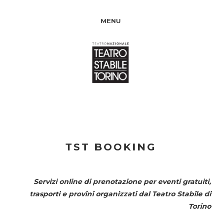
MENU
TST BOOKING
Servizi online di prenotazione per eventi gratuiti,
trasporti e provini organizzati dal
Teatro Stabile di
Torino