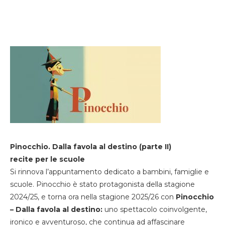
Pinocchio. Dalla favola al destino (parte II)
recite per le scuole
Si rinnova l’appuntamento dedicato a bambini, famiglie e
scuole. Pinocchio è stato protagonista della stagione
2024/25, e torna ora nella stagione 2025/26 con
Pinocchio
– Dalla favola al destino:
uno spettacolo coinvolgente,
ironico e avventuroso, che continua ad affascinare