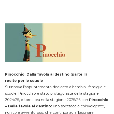
Pinocchio. Dalla favola al destino (parte II)
recite per le scuole
Si rinnova l’appuntamento dedicato a bambini, famiglie e
scuole. Pinocchio è stato protagonista della stagione
2024/25, e torna ora nella stagione 2025/26 con
Pinocchio
– Dalla favola al destino:
uno spettacolo coinvolgente,
ironico e avventuroso, che continua ad affascinare