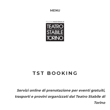
MENU
TST BOOKING
Servizi online di prenotazione per eventi gratuiti,
trasporti e provini organizzati dal
Teatro Stabile di
Torino