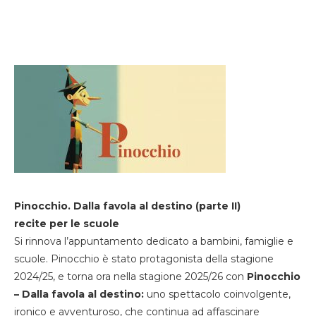
Pinocchio. Dalla favola al destino (parte II)
recite per le scuole
Si rinnova l’appuntamento dedicato a bambini, famiglie e
scuole. Pinocchio è stato protagonista della stagione
2024/25, e torna ora nella stagione 2025/26 con
Pinocchio
– Dalla favola al destino:
uno spettacolo coinvolgente,
ironico e avventuroso, che continua ad affascinare