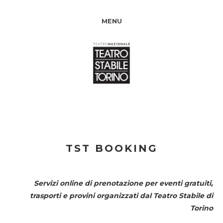
MENU
TST BOOKING
Servizi online di prenotazione per eventi gratuiti,
trasporti e provini organizzati dal
Teatro Stabile di
Torino