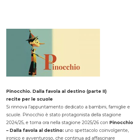
Pinocchio. Dalla favola al destino (parte II)
recite per le scuole
Si rinnova l’appuntamento dedicato a bambini, famiglie e
scuole. Pinocchio è stato protagonista della stagione
2024/25, e torna ora nella stagione 2025/26 con
Pinocchio
– Dalla favola al destino:
uno spettacolo coinvolgente,
ironico e avventuroso, che continua ad affascinare