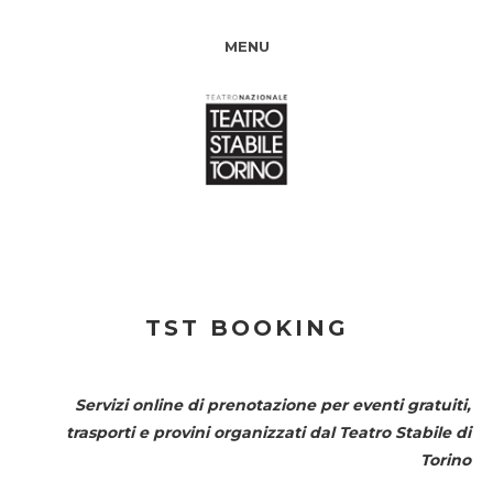
MENU
TST BOOKING
Servizi online di prenotazione per eventi gratuiti,
trasporti e provini organizzati dal
Teatro Stabile di
Torino