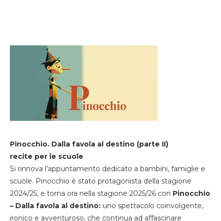
Pinocchio. Dalla favola al destino (parte II)
recite per le scuole
Si rinnova l’appuntamento dedicato a bambini, famiglie e
scuole. Pinocchio è stato protagonista della stagione
2024/25, e torna ora nella stagione 2025/26 con
Pinocchio
– Dalla favola al destino:
uno spettacolo coinvolgente,
ironico e avventuroso, che continua ad affascinare