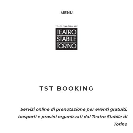
MENU
TST BOOKING
Servizi online di prenotazione per eventi gratuiti,
trasporti e provini organizzati dal
Teatro Stabile di
Torino