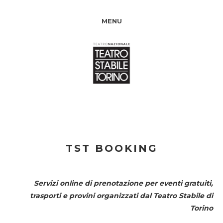
MENU
TST BOOKING
Servizi online di prenotazione per eventi gratuiti,
trasporti e provini organizzati dal
Teatro Stabile di
Torino