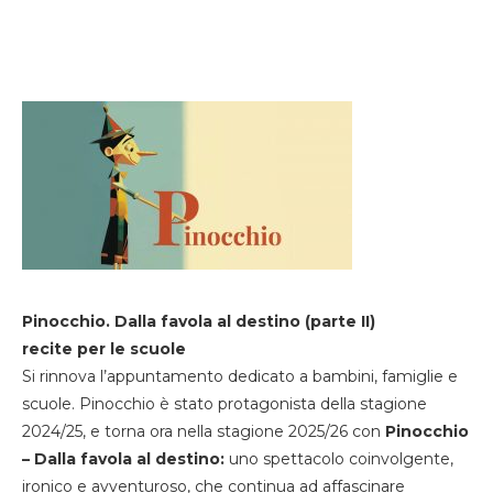
Pinocchio. Dalla favola al destino (parte II)
recite per le scuole
Si rinnova l’appuntamento dedicato a bambini, famiglie e
scuole. Pinocchio è stato protagonista della stagione
2024/25, e torna ora nella stagione 2025/26 con
Pinocchio
– Dalla favola al destino:
uno spettacolo coinvolgente,
ironico e avventuroso, che continua ad affascinare