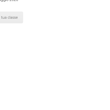
 tua classe