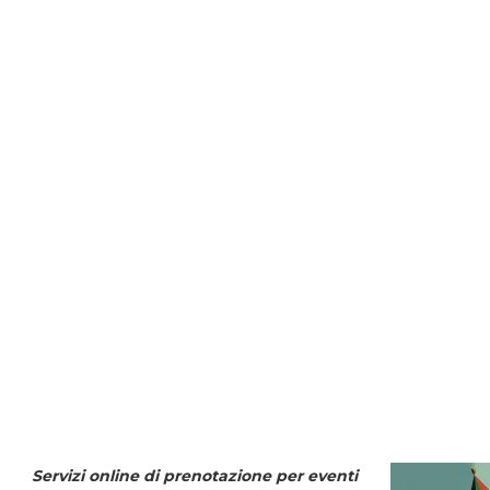
Servizi online di prenotazione per eventi