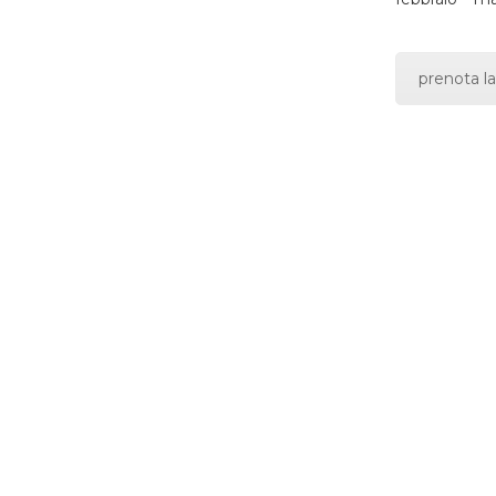
prenota la