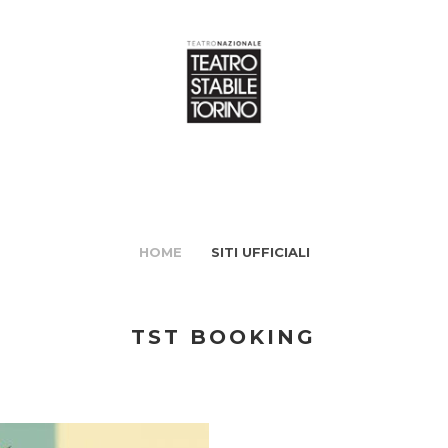
HOME
SITI UFFICIALI
TST BOOKING